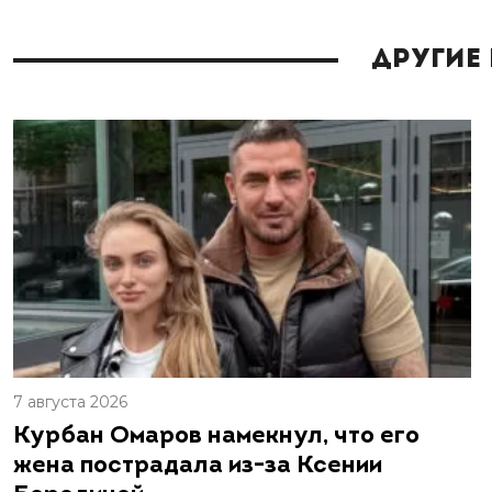
Другие
7 августа 2026
Курбан Омаров намекнул, что его
жена пострадала из-за Ксении