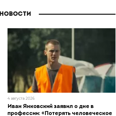
 новости
4 августа 2026
Иван Янковский заявил о дне в
профессии: «Потерять человеческое