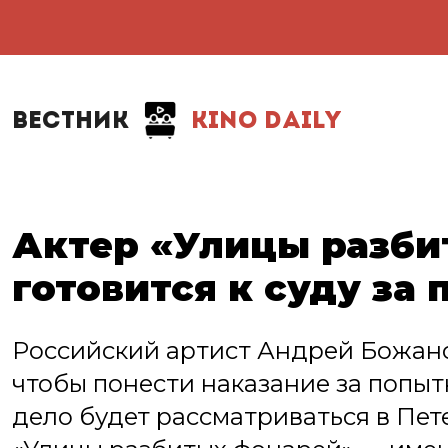
ВЕСТНИК
KINO DAILY
Актер «Улицы разби
готовится к суду за
Российский артист Андрей Божано
чтобы понести наказание за попыт
дело будет рассматриваться в Пет