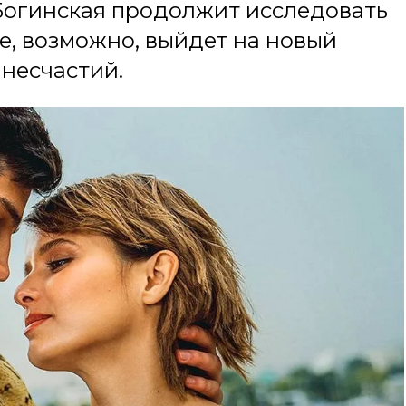
Богинская продолжит исследовать
е, возможно, выйдет на новый
 несчастий.