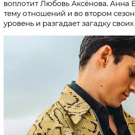
воплотит Любовь Аксёнова. Анна 
тему отношений и во втором сезон
уровень и разгадает загадку своих