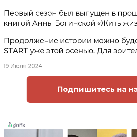
Первый сезон был выпущен в прош
книгой Анны Богинской «Жить жиз
Продолжение истории можно будет
START уже этой осенью. Для зрите
19 Июля 2024
Подпишитесь
на н