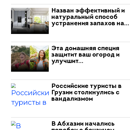
Назван эффективный и
натуральный способ
устранения запахов на…
Эта домашняя специя
защитит ваш огород и
улучшит…
Российские туристы в
Грузии столкнулись с
вандализмом
В Абхазии начались