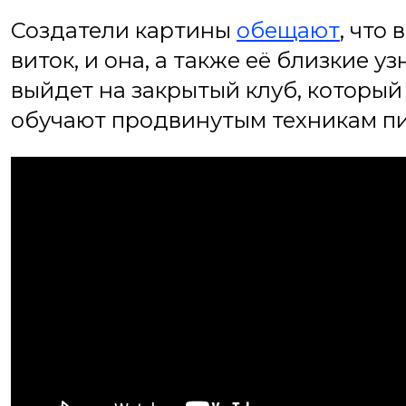
Создатели картины
обещают
, что
виток, и она, а также её близкие 
выйдет на закрытый клуб, который
обучают продвинутым техникам пи