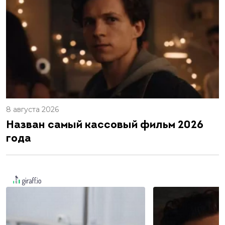
8 августа 2026
Назван самый кассовый фильм 2026
года