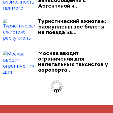
авиасообщения с
Аргентиной и…
Туристический ажиотаж:
раскуплены все билеты
на поезда из…
Москва вводит
ограничения для
нелегальных таксистов у
аэропорта…