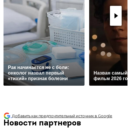
Рак начинается не с боли:
онколог назвал первый
Назван самый 
«тихий» признак болезни
фильм 2026 год
Добавить как предпочтительный источник в Google
Новости партнеров