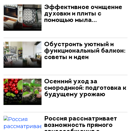
Эффективное очищение
духовки и плиты с
помощью мыла…
Обустроить уютный и
функциональный балкон:
советы и идеи
Осенний уход за
смородиной: подготовка к
будущему урожаю
Россия рассматривает
возможность прямого