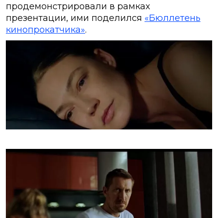
продемонстрировали в рамках
презентации, ими поделился
«Бюллетень
кинопрокатчика»
.