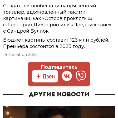
Создатели пообещали напряженный
триллер, вдохновленный такими
картинами, как «Остров проклятых»
с Леонардо ДиКаприо или «Предчувствие»
с Сандрой Буллок.
Бюджет картины составит 123 млн рублей.
Премьера состоится в 2023 году.
19 Декабря 2022
Подпишитесь
Другие новости