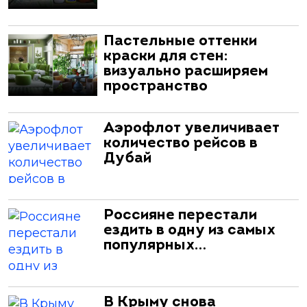
Пастельные оттенки
краски для стен:
визуально расширяем
пространство
Аэрофлот увеличивает
количество рейсов в
Дубай
Россияне перестали
ездить в одну из самых
популярных…
В Крыму снова