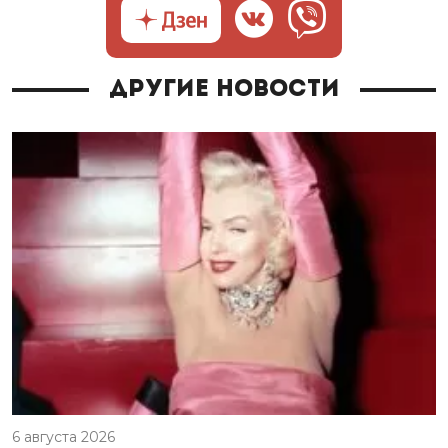
Другие новости
6 августа 2026