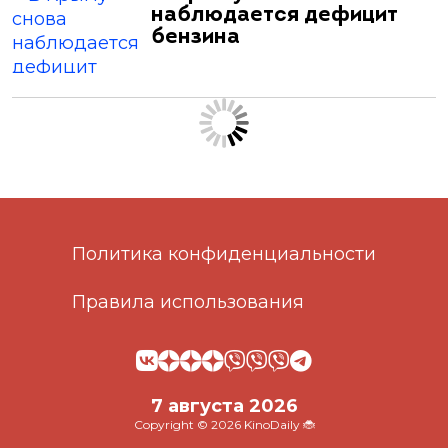
наблюдается дефицит
бензина
Политика конфиденциальности
Правила использования
7 августа 2026
Copyright © 2026 KinoDaily 🐞