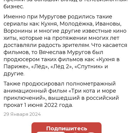
бизнес.
Именно при Муругове родились такие
сериалы как: Кухня, Молодёжка, Ивановы,
Воронины и многие другие известные кино
хиты, которые на протяжении многих лет
доставляли радость зрителям. Что касается
фильмов, то Вячеслав Муругов был
продюсером таких фильмов как: «Кухня в
Париже», «Лёд», «Лёд 2», «Спутник» и
другие.
Также продюсировал полнометражный
анимационный фильм «Три кота и море
приключений», вышедший в российский
прокат 1 июня 2022 года.
29 Января 2024
Подпишитесь