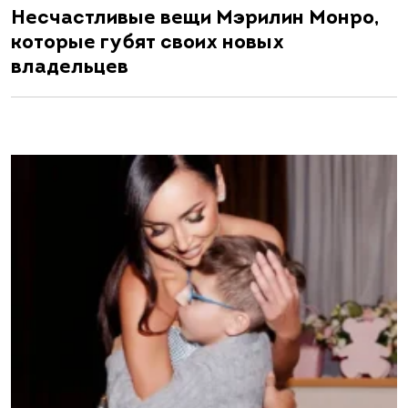
Несчастливые вещи Мэрилин Монро,
которые губят своих новых
владельцев