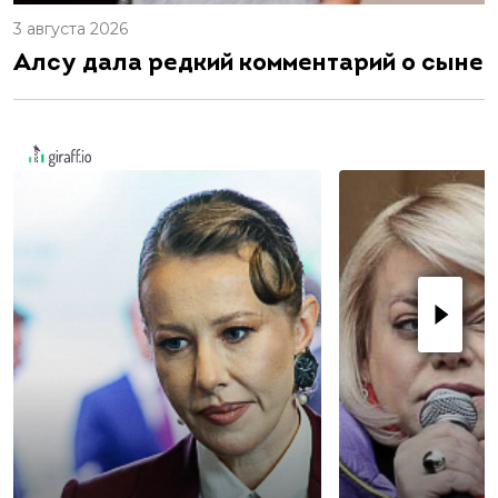
3 августа 2026
Алсу дала редкий комментарий о сыне