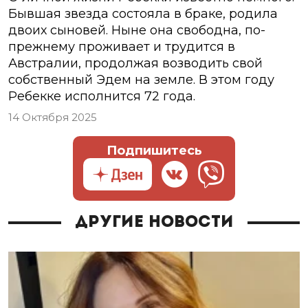
Бывшая звезда состояла в браке, родила
двоих сыновей. Ныне она свободна, по-
прежнему проживает и трудится в
Австралии, продолжая возводить свой
собственный Эдем на земле. В этом году
Ребекке исполнится 72 года.
14 Октября 2025
Подпишитесь
Другие новости