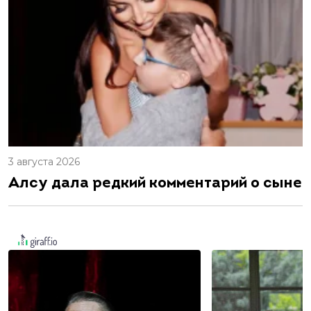
3 августа 2026
Алсу дала редкий комментарий о сыне