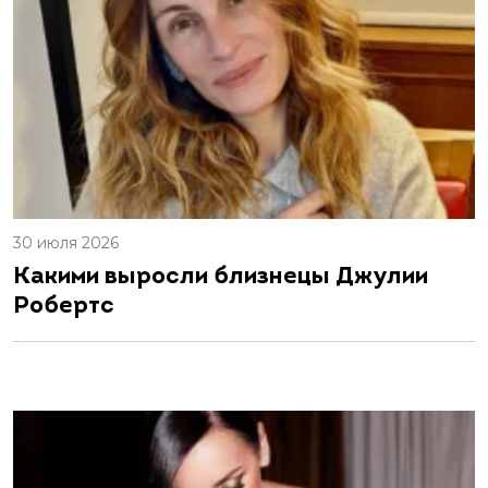
30 июля 2026
Какими выросли близнецы Джулии
Робертс