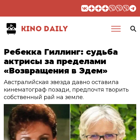
KINO DAILY
Ребекка Гиллинг: судьба
актрисы за пределами
«Возвращения в Эдем»
Австралийская звезда давно оставила
кинематограф позади, предпочтя творить
собственный рай на земле.