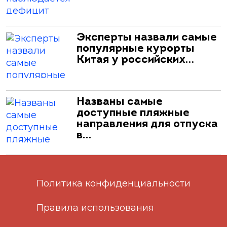
Эксперты назвали самые
популярные курорты
Китая у российских…
Названы самые
доступные пляжные
направления для отпуска
в…
Политика конфиденциальности
Правила использования